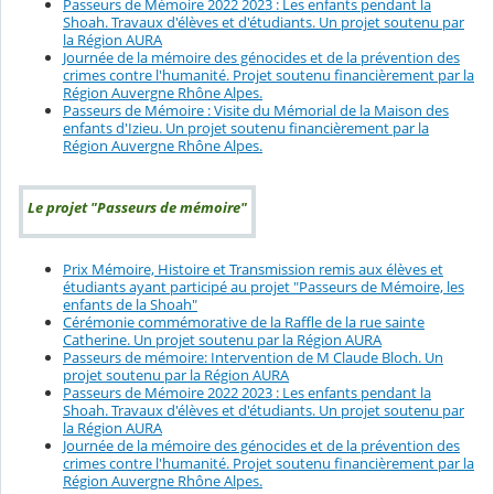
Passeurs de Mémoire 2022 2023 : Les enfants pendant la
Shoah. Travaux d'élèves et d'étudiants. Un projet soutenu par
la Région AURA
Journée de la mémoire des génocides et de la prévention des
crimes contre l'humanité. Projet soutenu financièrement par la
Région Auvergne Rhône Alpes.
Passeurs de Mémoire : Visite du Mémorial de la Maison des
enfants d'Izieu. Un projet soutenu financièrement par la
Région Auvergne Rhône Alpes.
Le projet "Passeurs de mémoire"
Prix Mémoire, Histoire et Transmission remis aux élèves et
étudiants ayant participé au projet "Passeurs de Mémoire, les
enfants de la Shoah"
Cérémonie commémorative de la Raffle de la rue sainte
Catherine. Un projet soutenu par la Région AURA
Passeurs de mémoire: Intervention de M Claude Bloch. Un
projet soutenu par la Région AURA
Passeurs de Mémoire 2022 2023 : Les enfants pendant la
Shoah. Travaux d'élèves et d'étudiants. Un projet soutenu par
la Région AURA
Journée de la mémoire des génocides et de la prévention des
crimes contre l'humanité. Projet soutenu financièrement par la
Région Auvergne Rhône Alpes.