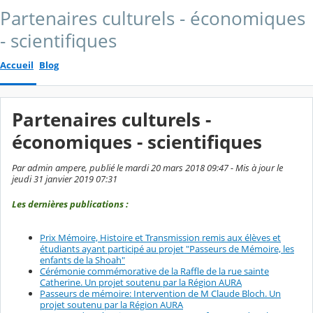
Partenaires culturels - économiques
- scientifiques
Accueil
Blog
Partenaires culturels -
économiques - scientifiques
Par admin ampere, publié le mardi 20 mars 2018 09:47 - Mis à jour le
jeudi 31 janvier 2019 07:31
Les dernières publications :
Prix Mémoire, Histoire et Transmission remis aux élèves et
étudiants ayant participé au projet "Passeurs de Mémoire, les
enfants de la Shoah"
Cérémonie commémorative de la Raffle de la rue sainte
Catherine. Un projet soutenu par la Région AURA
Passeurs de mémoire: Intervention de M Claude Bloch. Un
projet soutenu par la Région AURA