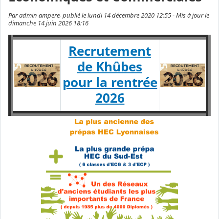
Par admin ampere, publié le lundi 14 décembre 2020 12:55 - Mis à jour le
dimanche 14 juin 2026 18:16
Recrutement
de Khûbes
pour la rentrée
2026