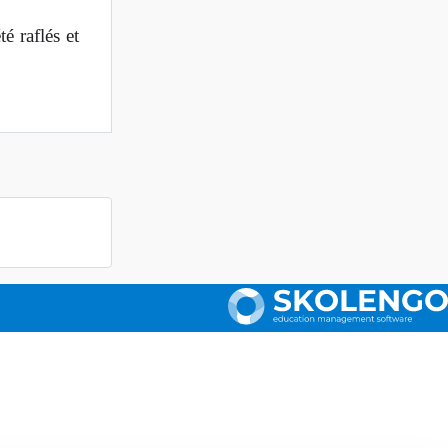
é raflés et