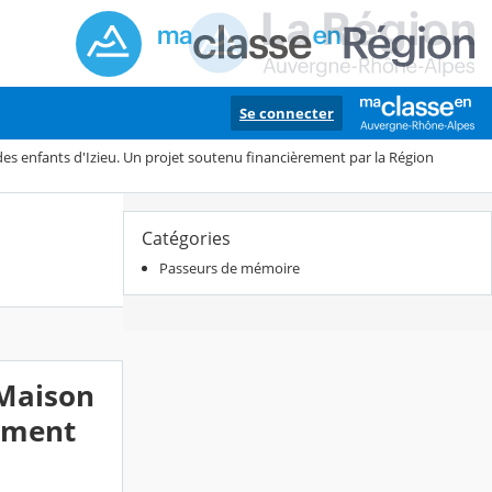
Se connecter
es enfants d'Izieu. Un projet soutenu financièrement par la Région
Catégories
Passeurs de mémoire
 Maison
rement