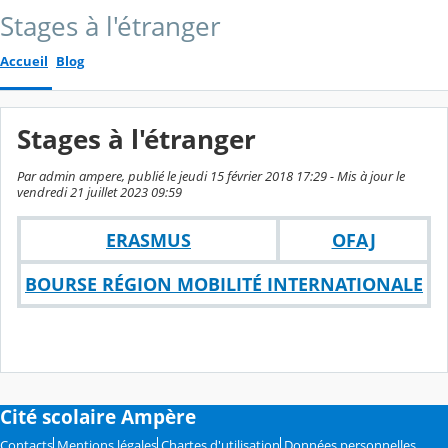
Stages à l'étranger
Accueil
Blog
Stages à l'étranger
Par admin ampere, publié le jeudi 15 février 2018 17:29 - Mis à jour le
vendredi 21 juillet 2023 09:59
ERASMUS
OFAJ
BOURSE RÉGION MOBILITÉ INTERNATIONALE
Cité scolaire Ampère
Contacts
Mentions légales
Chartes d'utilisation
Données personnelles