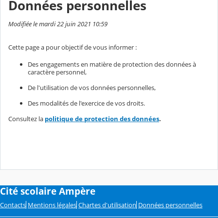
Données personnelles
Modifiée le mardi 22 juin 2021 10:59
Cette page a pour objectif de vous informer :
Des engagements en matière de protection des données à
caractère personnel,
De l'utilisation de vos données personnelles,
Des modalités de l'exercice de vos droits.
Consultez la
politique de protection des données
.
Cité scolaire Ampère
Contacts
Mentions légales
Chartes d'utilisation
Données personnelles