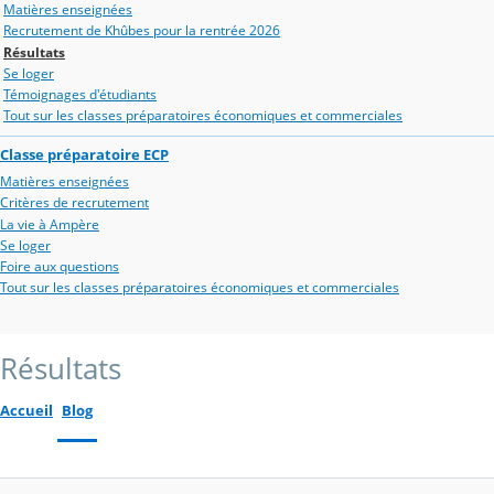
Matières enseignées
Recrutement de Khûbes pour la rentrée 2026
Résultats
Se loger
Témoignages d'étudiants
Tout sur les classes préparatoires économiques et commerciales
Classe préparatoire ECP
Matières enseignées
Critères de recrutement
La vie à Ampère
Se loger
Foire aux questions
Tout sur les classes préparatoires économiques et commerciales
Résultats
Accueil
Blog