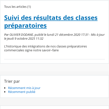
Tous les articles (1)
Suivi des résultats des classes
préparatoires
Par OLIVIER DODANE, publié le lundi 21 décembre 2020 17:31 - Mis à jour
le jeudi 9 octobre 2025 11:32
L'historique des intégrations de nos classes préparatoires
commerciales signe notre savoir–faire
Trier par
Récemment mis à jour
Récemment publié