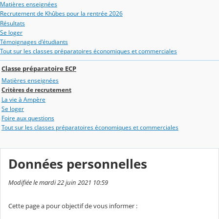
Matières enseignées
Recrutement de Khûbes pour la rentrée 2026
Résultats
Se loger
Témoignages d'étudiants
Tout sur les classes préparatoires économiques et commerciales
Classe préparatoire ECP
Matières enseignées
Critères de recrutement
La vie à Ampère
Se loger
Foire aux questions
Tout sur les classes préparatoires économiques et commerciales
Données personnelles
Modifiée le mardi 22 juin 2021 10:59
Cette page a pour objectif de vous informer :