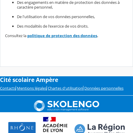
Des engagements en matière de protection des données à
caractère personnel,
De l'utilisation de vos données personnelles,
Des modalités de l'exercice de vos droits.
Consultez la
politique de protection des données
.
Cité scolaire Ampère
Contacts
Mentions légales
Chartes d'utilisation
Données personnelles