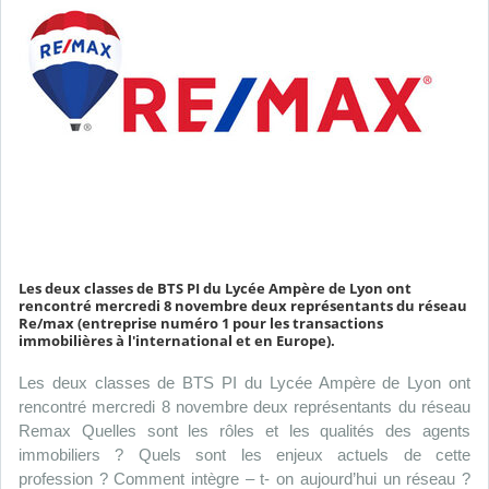
Les deux classes de BTS PI du Lycée Ampère de Lyon ont
rencontré mercredi 8 novembre deux représentants du réseau
Re/max (entreprise numéro 1 pour les transactions
immobilières à l'international et en Europe).
Les deux classes de BTS PI du Lycée Ampère de Lyon ont
rencontré mercredi 8 novembre deux représentants du réseau
Remax Quelles sont les rôles et les qualités des agents
immobiliers ? Quels sont les enjeux actuels de cette
profession ? Comment intègre – t- on aujourd’hui un réseau ?