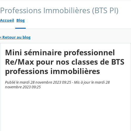
Professions Immobilières (BTS PI)
Accueil
Blog
‹
Retour au blog
Mini séminaire professionnel
Re/Max pour nos classes de BTS
professions immobilières
Publié le mardi 28 novembre 2023 09:25 - Mis à jour le mardi 28
novembre 2023 09:25