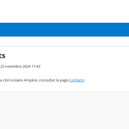
ts
i 25 novembre 2024 11:43
a cité scolaire Ampère, consultez la page
Contacts