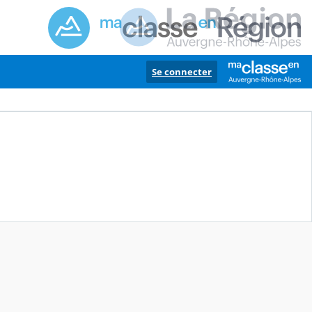
Se connecter